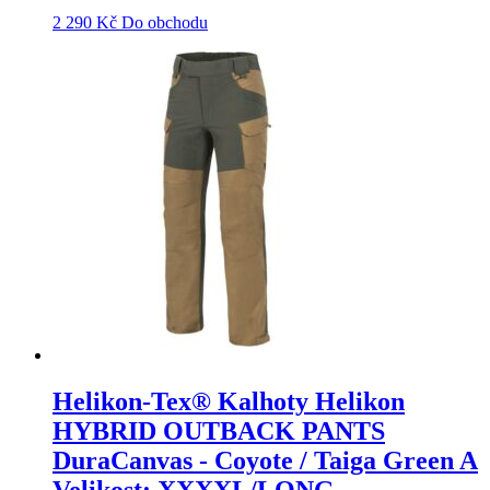
2 290
Kč
Do obchodu
Helikon-Tex® Kalhoty Helikon
HYBRID OUTBACK PANTS
DuraCanvas - Coyote / Taiga Green A