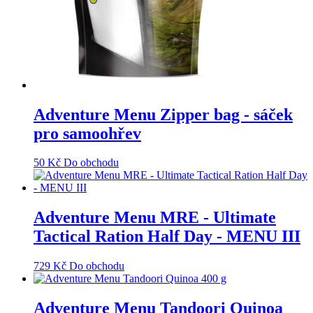
Adventure Menu Zipper bag - sáček
pro samoohřev
50
Kč
Do obchodu
Adventure Menu MRE - Ultimate
Tactical Ration Half Day - MENU III
729
Kč
Do obchodu
Adventure Menu Tandoori Quinoa