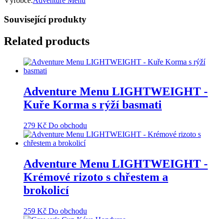
Výrobce:
Adventure Menu
Související produkty
Related products
Adventure Menu LIGHTWEIGHT -
Kuře Korma s rýží basmati
279
Kč
Do obchodu
Adventure Menu LIGHTWEIGHT -
Krémové rizoto s chřestem a
brokolicí
259
Kč
Do obchodu