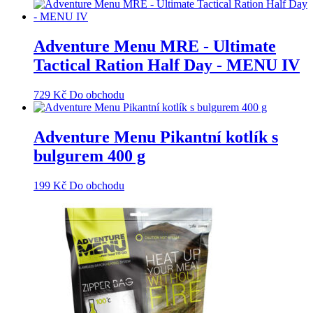
Adventure Menu MRE - Ultimate
Tactical Ration Half Day - MENU IV
729
Kč
Do obchodu
Adventure Menu Pikantní kotlík s
bulgurem 400 g
199
Kč
Do obchodu