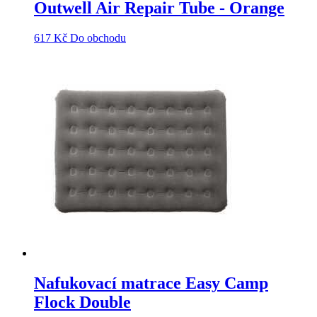
Outwell Air Repair Tube - Orange
617
Kč
Do obchodu
Nafukovací matrace Easy Camp
Flock Double