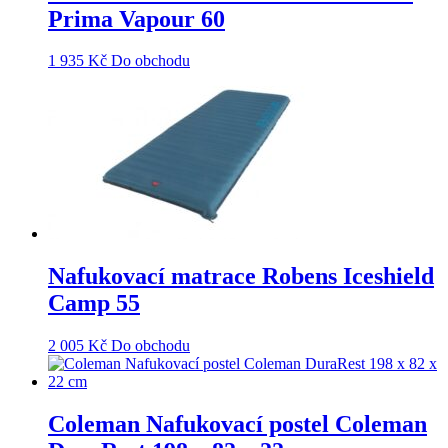
Prima Vapour 60
1 935
Kč
Do obchodu
Nafukovací matrace Robens Iceshield
Camp 55
2 005
Kč
Do obchodu
Coleman Nafukovací postel Coleman