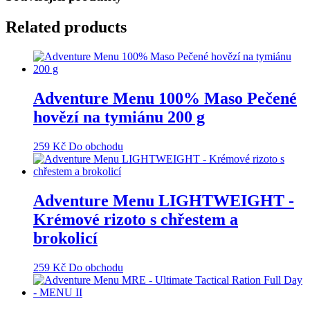
Related products
Adventure Menu 100% Maso Pečené
hovězí na tymiánu 200 g
259
Kč
Do obchodu
Adventure Menu LIGHTWEIGHT -
Krémové rizoto s chřestem a
brokolicí
259
Kč
Do obchodu