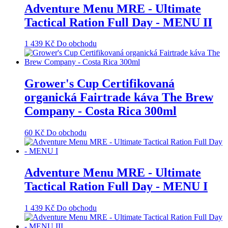
Adventure Menu MRE - Ultimate
Tactical Ration Full Day - MENU II
1 439
Kč
Do obchodu
Grower's Cup Certifikovaná
organická Fairtrade káva The Brew
Company - Costa Rica 300ml
60
Kč
Do obchodu
Adventure Menu MRE - Ultimate
Tactical Ration Full Day - MENU I
1 439
Kč
Do obchodu