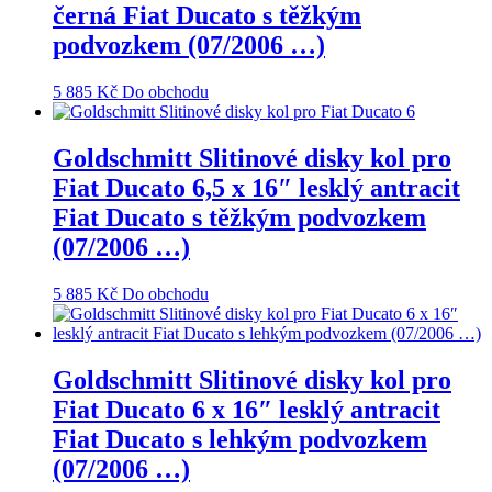
černá Fiat Ducato s těžkým
podvozkem (07/2006 …)
5 885
Kč
Do obchodu
Goldschmitt Slitinové disky kol pro
Fiat Ducato 6,5 x 16″ lesklý antracit
Fiat Ducato s těžkým podvozkem
(07/2006 …)
5 885
Kč
Do obchodu
Goldschmitt Slitinové disky kol pro
Fiat Ducato 6 x 16″ lesklý antracit
Fiat Ducato s lehkým podvozkem
(07/2006 …)