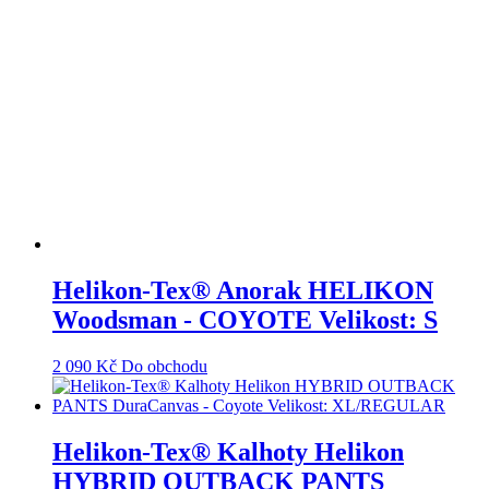
Helikon-Tex® Anorak HELIKON
Woodsman - COYOTE Velikost: S
2 090
Kč
Do obchodu
Helikon-Tex® Kalhoty Helikon
HYBRID OUTBACK PANTS