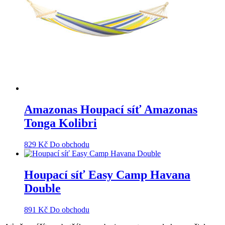
Amazonas Houpací síť Amazonas
Tonga Kolibri
829
Kč
Do obchodu
Houpací síť Easy Camp Havana
Double
891
Kč
Do obchodu