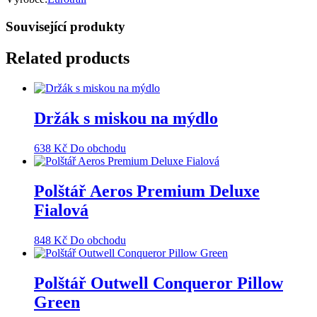
Související produkty
Related products
Držák s miskou na mýdlo
638
Kč
Do obchodu
Polštář Aeros Premium Deluxe
Fialová
848
Kč
Do obchodu
Polštář Outwell Conqueror Pillow
Green