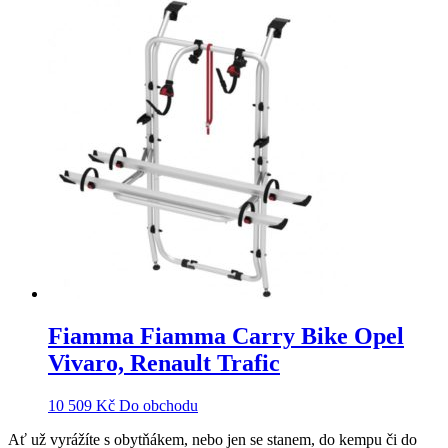
Fiamma Fiamma Carry Bike Opel
Vivaro, Renault Trafic
10 509
Kč
Do obchodu
Ať už vyrážíte s obytňákem, nebo jen se stanem, do kempu či do