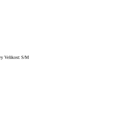
ey Velikost: S/M