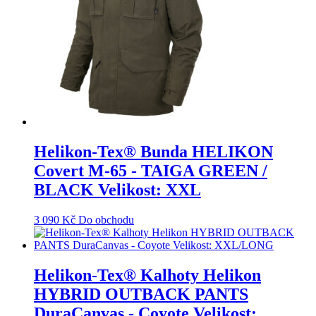
Helikon-Tex® Bunda HELIKON
Covert M-65 - TAIGA GREEN /
BLACK Velikost: XXL
3 090
Kč
Do obchodu
Helikon-Tex® Kalhoty Helikon
HYBRID OUTBACK PANTS
DuraCanvas - Coyote Velikost: