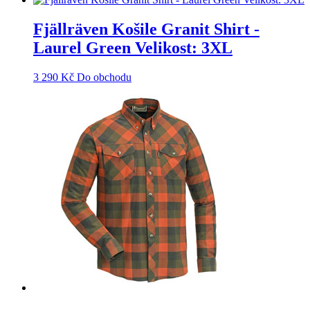
Fjällräven Košile Granit Shirt -
Laurel Green Velikost: 3XL
3 290
Kč
Do obchodu