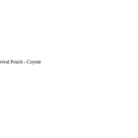
val Pouch - Coyote