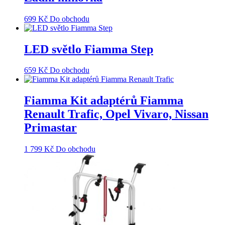
699
Kč
Do obchodu
LED světlo Fiamma Step
659
Kč
Do obchodu
Fiamma Kit adaptérů Fiamma
Renault Trafic, Opel Vivaro, Nissan
Primastar
1 799
Kč
Do obchodu