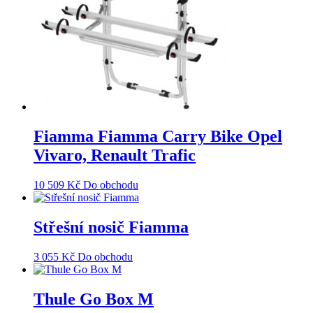
Fiamma Fiamma Carry Bike Opel
Vivaro, Renault Trafic
10 509
Kč
Do obchodu
Střešní nosič Fiamma
3 055
Kč
Do obchodu
Thule Go Box M