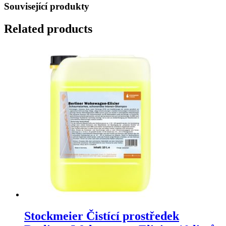
Související produkty
Related products
Stockmeier Čistící prostředek