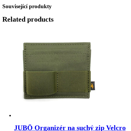
Související produkty
Related products
JUBÖ Organizér na suchý zip Velcro