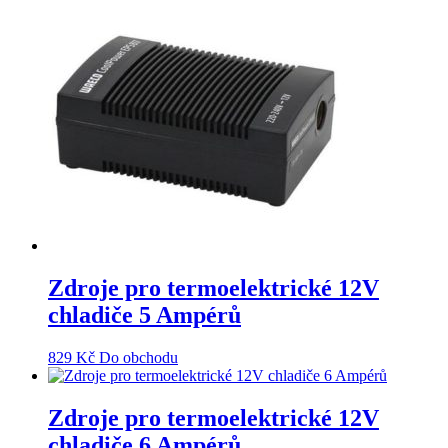
Zdroje pro termoelektrické 12V
chladiče 5 Ampérů
829
Kč
Do obchodu
Zdroje pro termoelektrické 12V
chladiče 6 Ampérů