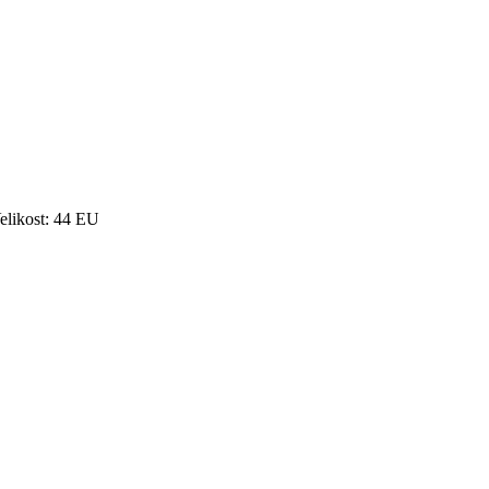
elikost: 44 EU