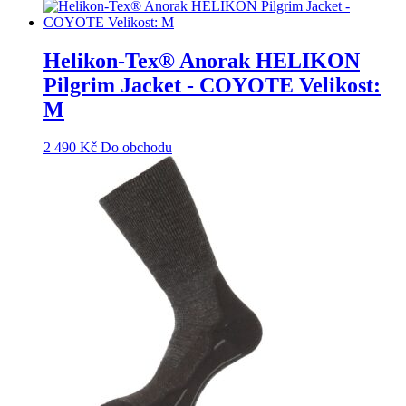
Helikon-Tex® Anorak HELIKON
Pilgrim Jacket - COYOTE Velikost:
M
2 490
Kč
Do obchodu