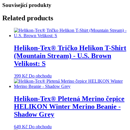
Související produkty
Related products
Helikon-Tex® Tričko Helikon T-Shirt
(Mountain Stream) - U.S. Brown
Velikost: S
399
Kč
Do obchodu
Helikon-Tex® Pletená Merino čepice
HELIKON Winter Merino Beanie -
Shadow Grey
649
Kč
Do obchodu