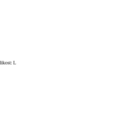
ikost: L