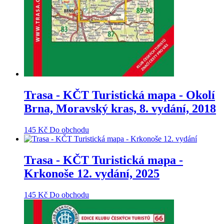
Trasa - KČT Turistická mapa - Okolí
Brna, Moravský kras, 8. vydání, 2018
145
Kč
Do obchodu
Trasa - KČT Turistická mapa -
Krkonoše 12. vydání, 2025
145
Kč
Do obchodu