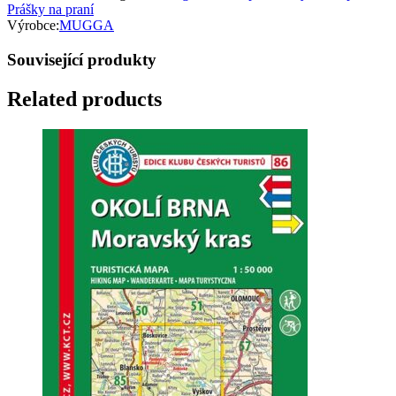
Prášky na praní
Výrobce:
MUGGA
Související produkty
Related products