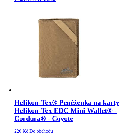
Helikon-Tex® Peněženka na karty
Helikon-Tex EDC Mini Wallet® -
Cordura® - Coyote
220
Kč
Do obchodu