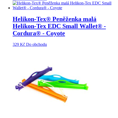
Helikon-Tex® Peněženka malá
Helikon-Tex EDC Small Wallet® -
Cordura® - Coyote
329
Kč
Do obchodu