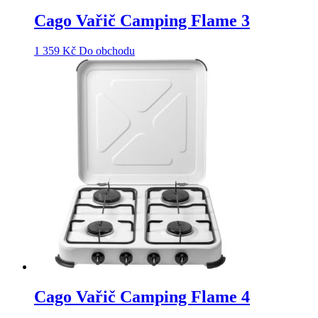
Cago Vařič Camping Flame 3
1 359
Kč
Do obchodu
Cago Vařič Camping Flame 4