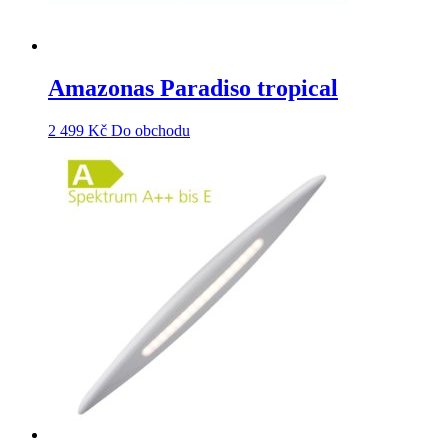
Amazonas Paradiso tropical
2 499
Kč
Do obchodu