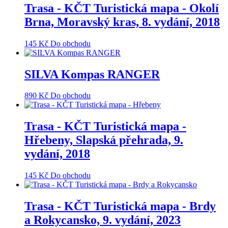
Trasa - KČT Turistická mapa - Okolí
Brna, Moravský kras, 8. vydání, 2018
145
Kč
Do obchodu
SILVA Kompas RANGER
890
Kč
Do obchodu
Trasa - KČT Turistická mapa -
Hřebeny, Slapská přehrada, 9.
vydání, 2018
145
Kč
Do obchodu
Trasa - KČT Turistická mapa - Brdy
a Rokycansko, 9. vydání, 2023