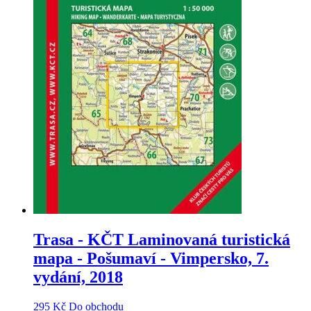
Trasa - KČT Laminovaná turistická
mapa - Pošumaví - Vimpersko, 7.
vydání, 2018
295
Kč
Do obchodu