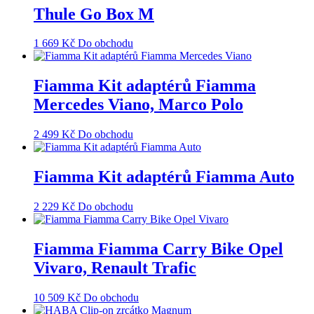
Thule Go Box M
1 669
Kč
Do obchodu
Fiamma Kit adaptérů Fiamma
Mercedes Viano, Marco Polo
2 499
Kč
Do obchodu
Fiamma Kit adaptérů Fiamma Auto
2 229
Kč
Do obchodu
Fiamma Fiamma Carry Bike Opel
Vivaro, Renault Trafic
10 509
Kč
Do obchodu