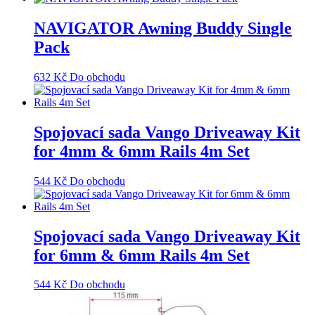
NAVIGATOR Awning Buddy Single
Pack
632
Kč
Do obchodu
Spojovací sada Vango Driveaway Kit
for 4mm & 6mm Rails 4m Set
544
Kč
Do obchodu
Spojovací sada Vango Driveaway Kit
for 6mm & 6mm Rails 4m Set
544
Kč
Do obchodu