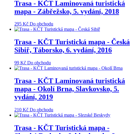
Trasa - KČT Laminovaná turistická
mapa - Zábřežsko, 5. vydání, 2018
295
Kč
Do obchodu
Trasa - KČT Turistická mapa - Česká
Sibiř, Táborsko, 6. vydání, 2016
99
Kč
Do obchodu
Trasa - KČT Laminovaná turistická
mapa - Okolí Brna, Slavkovsko, 5.
vydání, 2019
210
Kč
Do obchodu
Trasa - KČT Turistická mapa -