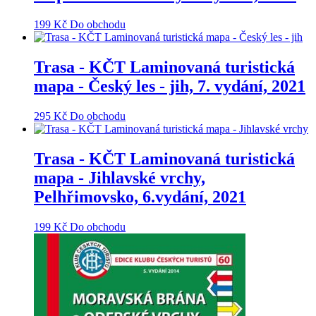
199
Kč
Do obchodu
Trasa - KČT Laminovaná turistická
mapa - Český les - jih, 7. vydání, 2021
295
Kč
Do obchodu
Trasa - KČT Laminovaná turistická
mapa - Jihlavské vrchy,
Pelhřimovsko, 6.vydání, 2021
199
Kč
Do obchodu