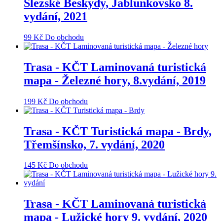
Slezské Beskydy, Jablunkovsko 8.
vydání, 2021
99
Kč
Do obchodu
Trasa - KČT Laminovaná turistická
mapa - Železné hory, 8.vydání, 2019
199
Kč
Do obchodu
Trasa - KČT Turistická mapa - Brdy,
Třemšínsko, 7. vydání, 2020
145
Kč
Do obchodu
Trasa - KČT Laminovaná turistická
mapa - Lužické hory 9. vydání, 2020