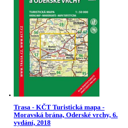
Trasa - KČT Turistická mapa -
Moravská brána, Oderské vrchy, 6.
vydání, 2018