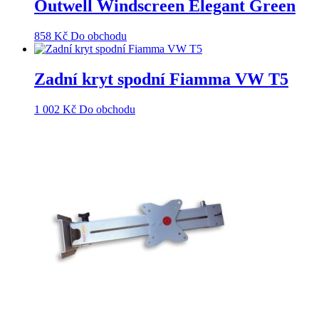
Outwell Windscreen Elegant Green
858
Kč
Do obchodu
Zadní kryt spodní Fiamma VW T5
1 002
Kč
Do obchodu