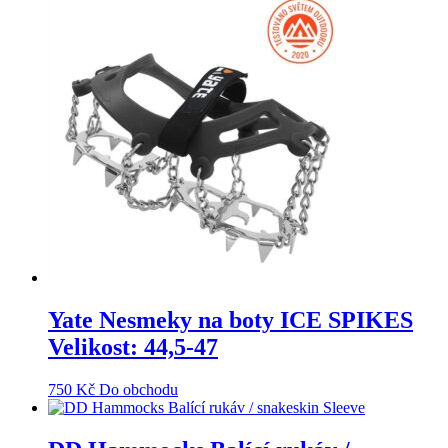
Yate Nesmeky na boty ICE SPIKES
Velikost: 44,5-47
750
Kč
Do obchodu