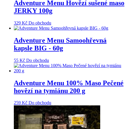
Adventure Menu Hovězí sušené maso
JERKY 100g
329
Kč
Do obchodu
Adventure Menu Samoohřevná
kapsle BIG - 60g
55
Kč
Do obchodu
Adventure Menu 100% Maso Pečené
hovězí na tymiánu 200 g
259
Kč
Do obchodu