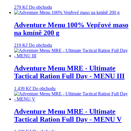
279
Kč
Do obchodu
Adventure Menu 100% Vepřové maso
na kmíně 200 g
219
Kč
Do obchodu
Adventure Menu MRE - Ultimate
Tactical Ration Full Day - MENU III
1 439
Kč
Do obchodu
Adventure Menu MRE - Ultimate
Tactical Ration Full Day - MENU V