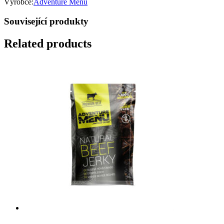
Výrobce:
Adventure Menu
Související produkty
Related products