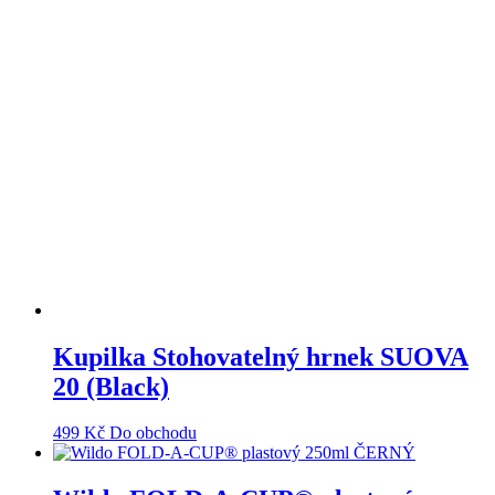
Kupilka Stohovatelný hrnek SUOVA
20 (Black)
499
Kč
Do obchodu