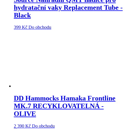
hydratační vaky Replacement Tube -
Black
399
Kč
Do obchodu
DD Hammocks Hamaka Frontline
MK.7 RECYKLOVATELNÁ -
OLIVE
2 390
Kč
Do obchodu