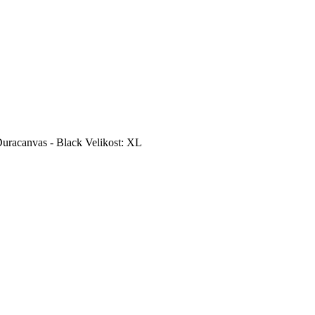
racanvas - Black Velikost: XL