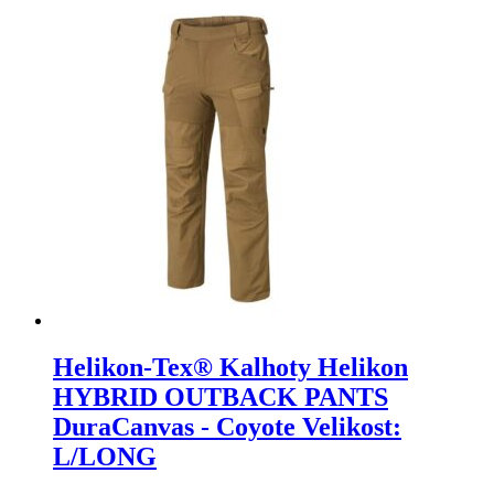
Helikon-Tex® Kalhoty Helikon
HYBRID OUTBACK PANTS
DuraCanvas - Coyote Velikost:
L/LONG