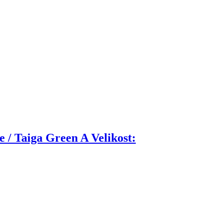
 Taiga Green A Velikost: