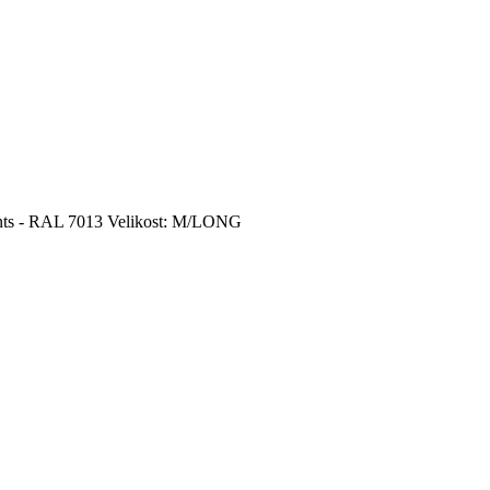
ts - RAL 7013 Velikost: M/LONG