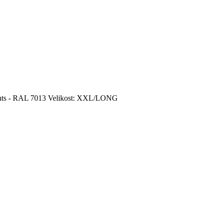
nts - RAL 7013 Velikost: XXL/LONG