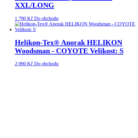
XXL/LONG
1 790
Kč
Do obchodu
Helikon-Tex® Anorak HELIKON
Woodsman - COYOTE Velikost: S
2 090
Kč
Do obchodu