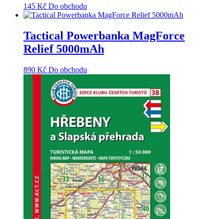
145
Kč
Do obchodu
Tactical Powerbanka MagForce
Relief 5000mAh
890
Kč
Do obchodu