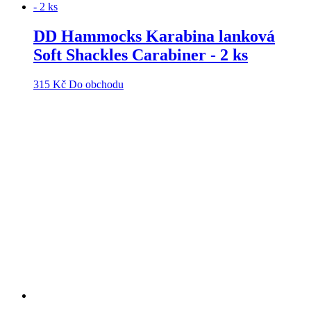
DD Hammocks Karabina lanková
Soft Shackles Carabiner - 2 ks
315
Kč
Do obchodu