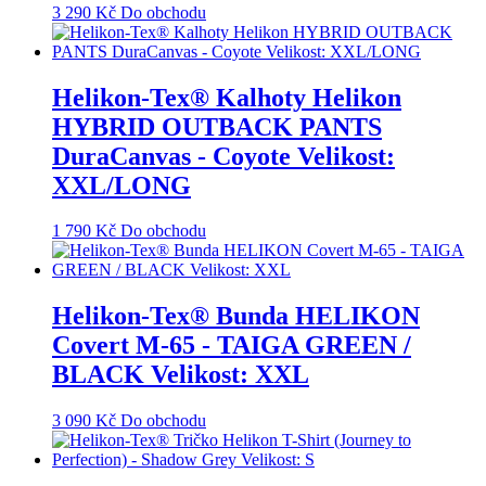
3 290
Kč
Do obchodu
Helikon-Tex® Kalhoty Helikon
HYBRID OUTBACK PANTS
DuraCanvas - Coyote Velikost:
XXL/LONG
1 790
Kč
Do obchodu
Helikon-Tex® Bunda HELIKON
Covert M-65 - TAIGA GREEN /
BLACK Velikost: XXL
3 090
Kč
Do obchodu