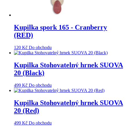
Kupilka spork 165 - Cranberry
(RED)
120
Kč
Do obchodu
Kupilka Stohovatelný hrnek SUOVA
20 (Black)
499
Kč
Do obchodu
Kupilka Stohovatelný hrnek SUOVA
20 (Red)
499
Kč
Do obchodu