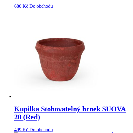
680
Kč
Do obchodu
Kupilka Stohovatelný hrnek SUOVA
20 (Red)
499
Kč
Do obchodu