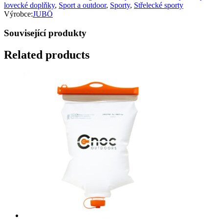
lovecké doplňky
,
Sport a outdoor
,
Sporty
,
Střelecké sporty
Výrobce:
JUBÖ
Související produkty
Related products