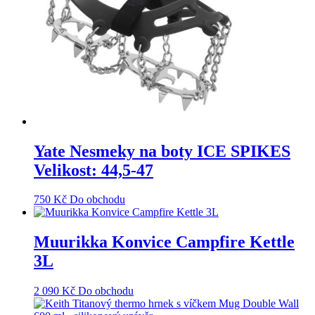
Yate Nesmeky na boty ICE SPIKES
Velikost: 44,5-47
750
Kč
Do obchodu
Muurikka Konvice Campfire Kettle
3L
2 090
Kč
Do obchodu