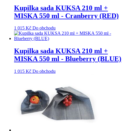
Kupilka sada KUKSA 210 ml +
MISKA 550 ml - Cranberry (RED)
1 015
Kč
Do obchodu
Kupilka sada KUKSA 210 ml +
MISKA 550 ml - Blueberry (BLUE)
1 015
Kč
Do obchodu