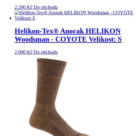
2 290
Kč
Do obchodu
Helikon-Tex® Anorak HELIKON
Woodsman - COYOTE Velikost: S
2 090
Kč
Do obchodu