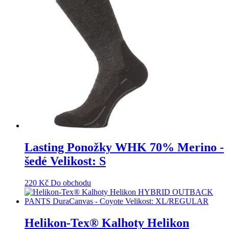
Lasting Ponožky WHK 70% Merino -
šedé Velikost: S
220
Kč
Do obchodu
Helikon-Tex® Kalhoty Helikon