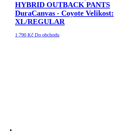
HYBRID OUTBACK PANTS
DuraCanvas - Coyote Velikost:
XL/REGULAR
1 790
Kč
Do obchodu