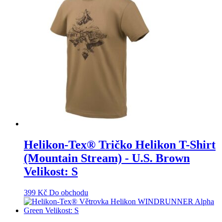
Helikon-Tex® Tričko Helikon T-Shirt
(Mountain Stream) - U.S. Brown
Velikost: S
399
Kč
Do obchodu