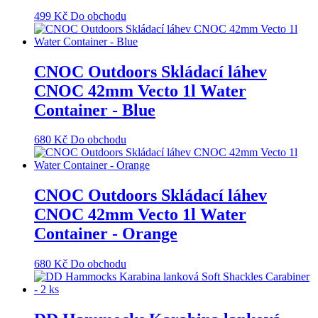
499
Kč
Do obchodu
CNOC Outdoors Skládací láhev
CNOC 42mm Vecto 1l Water
Container - Blue
680
Kč
Do obchodu
CNOC Outdoors Skládací láhev
CNOC 42mm Vecto 1l Water
Container - Orange
680
Kč
Do obchodu