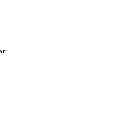
 48 EU