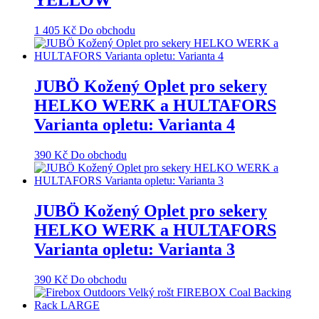
YELLOW
1 405
Kč
Do obchodu
JUBÖ Kožený Oplet pro sekery
HELKO WERK a HULTAFORS
Varianta opletu: Varianta 4
390
Kč
Do obchodu
JUBÖ Kožený Oplet pro sekery
HELKO WERK a HULTAFORS
Varianta opletu: Varianta 3
390
Kč
Do obchodu